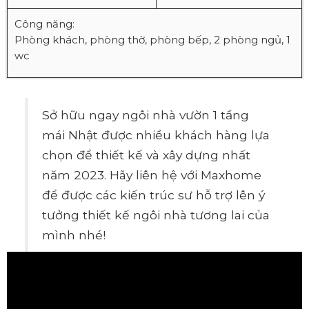
Công năng:
Phòng khách, phòng thờ, phòng bếp, 2 phòng ngủ, 1
wc
Sở hữu ngay ngôi nhà vườn 1 tầng
mái Nhật được nhiều khách hàng lựa
chọn để thiết kế và xây dựng nhất
năm 2023. Hãy liên hệ với Maxhome
để được các kiến trúc sư hỗ trợ lên ý
tưởng thiết kế ngôi nhà tương lai của
mình nhé!