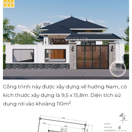
Công trình này được xây dựng về hướng Nam, có
kích thước xây dựng là 9,5 x 15,8m. Diện tích sử
2
dụng rơi vào khoảng 110m
.