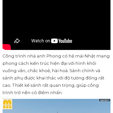
Công trình nhà anh Phong có hệ mái Nhật mang
phong cách kiến trúc hiện đại với hình khối
vuông vắn, chắc khoẻ, hài hoà. Sảnh chính và
sảnh phụ được khai thác với độ tương đồng rất
cao. Thiết kế sảnh rất quan trọng, giúp công
trình trở nên có điểm nhấn.