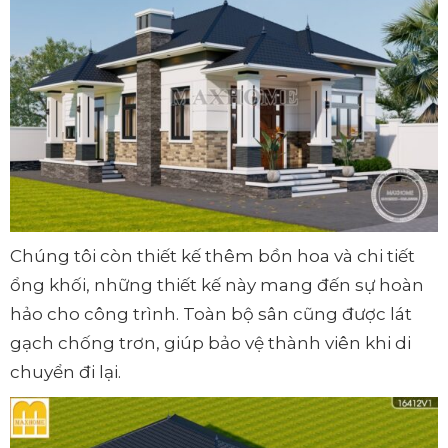
Chúng tôi còn thiết kế thêm bồn hoa và chi tiết
ổng khối, những thiết kế này mang đến sự hoàn
hảo cho công trình. Toàn bộ sân cũng được lát
gạch chống trơn, giúp bảo vệ thành viên khi di
chuyển đi lại.