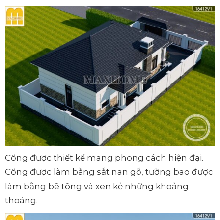
Cổng được thiết kế mang phong cách hiện đại.
Cổng được làm bằng sắt nan gỗ, tường bao được
làm bằng bê tông và xen kẻ những khoảng
thoáng.