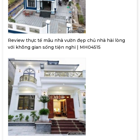
Review thực tế mẫu nhà vườn đẹp chủ nhà hài lòng
với không gian sống tiện nghi | MH04515