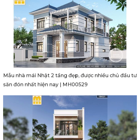
Mẫu nhà mái Nhật 2 tầng đẹp, được nhiều chủ đầu tư
săn đón nhất hiện nay | MH00529