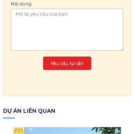
Nội dung
DỰ ÁN LIÊN QUAN