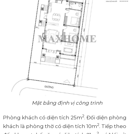
Mặt bằng định vị công trình
2
Phòng khách có diện tích 25m
. Đối diện phòng
2
khách là phòng thờ có diện tích 10m
. Tiếp theo
2