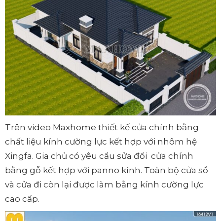
Trên video Maxhome thiết kế cửa chính bằng
chất liệu kính cường lực kết hợp với nhôm hệ
Xingfa. Gia chủ có yêu cầu sửa đổi cửa chính
bằng gỗ kết hợp với panno kính. Toàn bộ cửa sổ
và cửa đi còn lại được làm bằng kính cường lực
cao cấp.