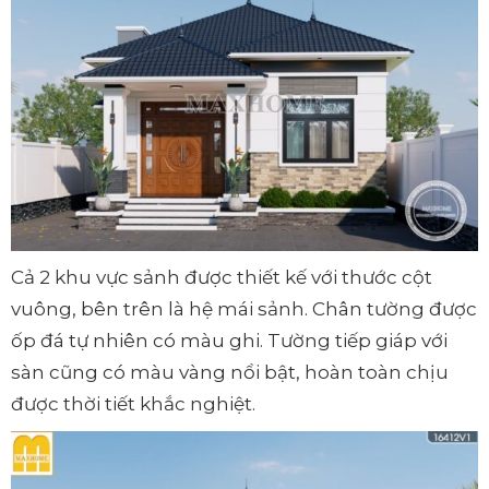
Cả 2 khu vực sảnh được thiết kế với thước cột
vuông, bên trên là hệ mái sảnh. Chân tường được
ốp đá tự nhiên có màu ghi. Tường tiếp giáp với
sàn cũng có màu vàng nổi bật, hoàn toàn chịu
được thời tiết khắc nghiệt.