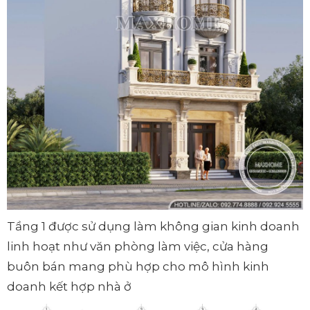
Tầng 1 được sử dụng làm không gian kinh doanh
linh hoạt như văn phòng làm việc, cửa hàng
buôn bán mang phù hợp cho mô hình kinh
doanh kết hợp nhà ở