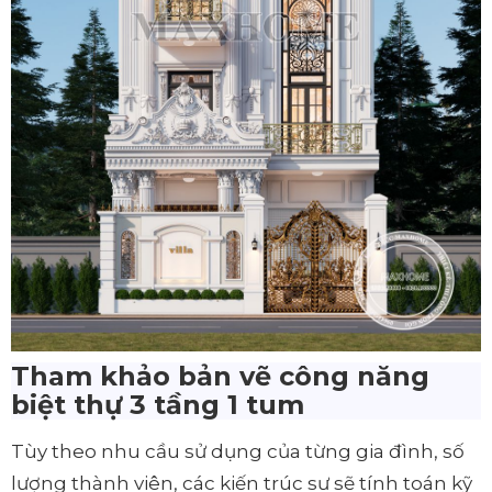
Tham khảo bản vẽ công năng
biệt thự 3 tầng 1 tum
Tùy theo nhu cầu sử dụng của từng gia đình, số
lượng thành viên, các kiến trúc sư sẽ tính toán kỹ