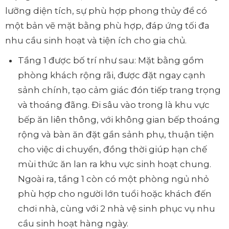
lưỡng diện tích, sự phù hợp phong thủy để có
một bản vẽ mặt bằng phù hợp, đáp ứng tối đa
nhu cầu sinh hoạt và tiện ích cho gia chủ.
Tầng 1 được bố trí như sau: Mặt bằng gồm
phòng khách rộng rãi, được đặt ngay cạnh
sảnh chính, tạo cảm giác đón tiếp trang trọng
và thoáng đãng. Đi sâu vào trong là khu vực
bếp ăn liên thông, với không gian bếp thoáng
rộng và bàn ăn đặt gần sảnh phụ, thuận tiện
cho việc di chuyển, đồng thời giúp hạn chế
mùi thức ăn lan ra khu vực sinh hoạt chung.
Ngoài ra, tầng 1 còn có một phòng ngủ nhỏ
phù hợp cho người lớn tuổi hoặc khách đến
chơi nhà, cùng với 2 nhà vệ sinh phục vụ nhu
cầu sinh hoạt hàng ngày.