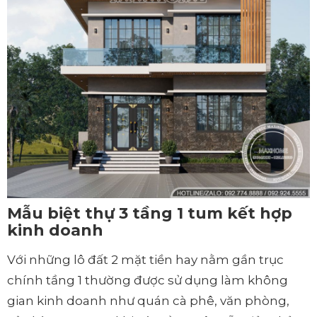
Mẫu biệt thự 3 tầng 1 tum kết hợp
kinh doanh
Với những lô đất 2 mặt tiền hay nằm gần trục
chính tầng 1 thường được sử dụng làm không
gian kinh doanh như quán cà phê, văn phòng,