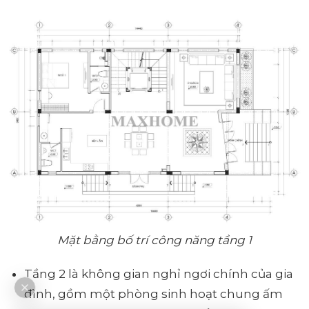
Mặt bằng bố trí công năng tầng 1
Tầng 2 là không gian nghỉ ngơi chính của gia
đình, gồm một phòng sinh hoạt chung ấm