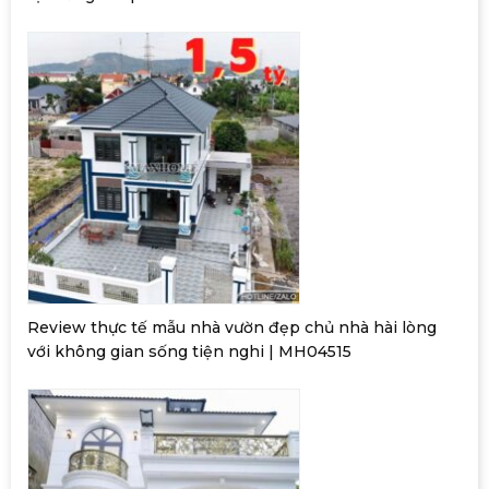
Review thực tế mẫu nhà vườn đẹp chủ nhà hài lòng
với không gian sống tiện nghi | MH04515