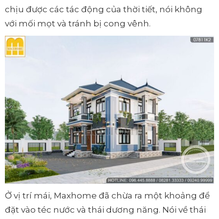
chịu được các tác động của thời tiết, nói không
với mối mọt và tránh bị cong vênh.
Ở vị trí mái, Maxhome đã chừa ra một khoảng để
đặt vào téc nước và thái dương năng. Nói về thái