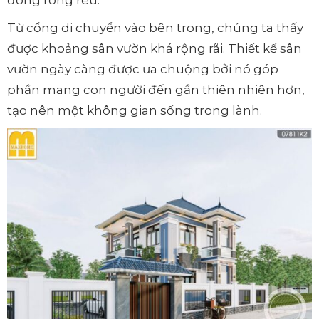
Từ cổng di chuyển vào bên trong, chúng ta thấy
được khoảng sân vườn khá rộng rãi. Thiết kế sân
vườn ngày càng được ưa chuộng bởi nó góp
phần mang con người đến gần thiên nhiên hơn,
tạo nên một không gian sống trong lành.