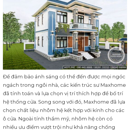
Để đảm bảo ánh sáng có thể đến được mọi ngóc
ngách trong ngôi nhà, các kiến trúc sư Maxhome
đã tính toán và lựa chọn vị trí thích hợp để bố trí
hệ thống cửa. Song song với đó, Maxhome đã lựa
chọn chất liệu nhôm hệ kết hợp với kính cho các
ô cửa. Ngoài tính thẩm mỹ, nhôm hệ còn có
nhiều ưu điểm vượt trội như khả năng chống