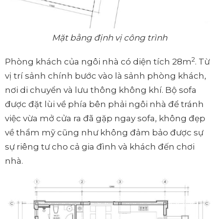
Mặt bằng định vị công trình
2
Phòng khách của ngôi nhà có diện tích 28m
. Từ
vị trí sảnh chính bước vào là sảnh phòng khách,
nơi di chuyển và lưu thông không khí. Bộ sofa
được đặt lùi về phía bên phải ngôi nhà để tránh
việc vừa mở cửa ra đã gặp ngay sofa, không đẹp
về thẩm mỹ cũng như không đảm bảo được sự
sự riêng tư cho cả gia đình và khách đến chơi
nhà.