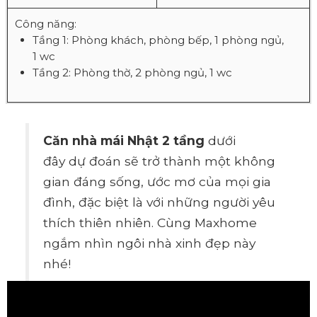
Công năng:
Tầng 1: Phòng khách, phòng bếp, 1 phòng ngủ,
1 wc
Tầng 2: Phòng thờ, 2 phòng ngủ, 1 wc
Căn nhà mái Nhật 2 tầng
dưới
đây dự đoán sẽ trở thành một không
gian đáng sống, ước mơ của mọi gia
đình, đặc biệt là với những người yêu
thích thiên nhiên. Cùng Maxhome
ngắm nhìn ngôi nhà xinh đẹp này
nhé!