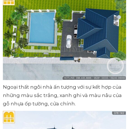
Ngoại thất ngôi nhà ấn tượng với sự kết hợp của
những màu sắc trắng, xanh ghi và màu nâu của
gỗ nhựa ốp tường, cửa chính.