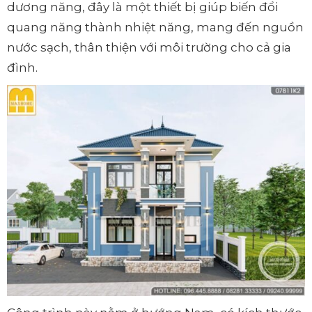
dương năng, đây là một thiết bị giúp biến đổi
quang năng thành nhiệt năng, mang đến nguồn
nước sạch, thân thiện với môi trường cho cả gia
đình.