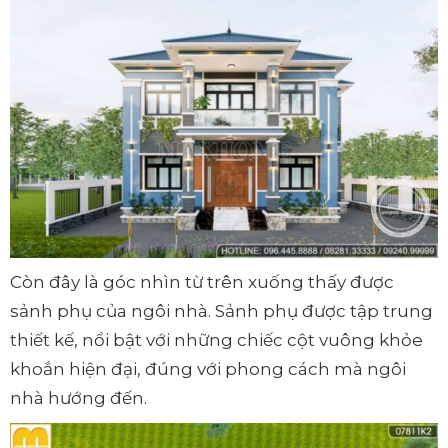
Còn đây là góc nhìn từ trên xuống thấy được
sảnh phụ của ngôi nhà. Sảnh phụ được tập trung
thiết kế, nổi bật với những chiếc cột vuông khỏe
khoắn hiện đại, đúng với phong cách mà ngôi
nhà hướng đến.