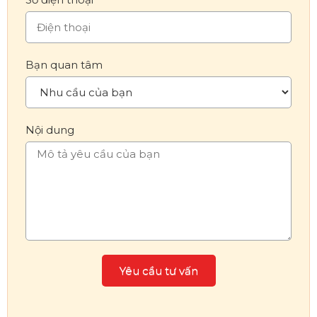
Bạn quan tâm
Nội dung