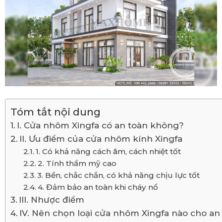
Tóm tắt nội dung
I. Cửa nhôm Xingfa có an toàn không?
II. Ưu điểm của cửa nhôm kính Xingfa
1. Có khả năng cách âm, cách nhiệt tốt
2. Tính thẩm mỹ cao
3. Bền, chắc chắn, có khả năng chịu lực tốt
4. Đảm bảo an toàn khi cháy nổ
III. Nhược điểm
IV. Nên chọn loại cửa nhôm Xingfa nào cho an