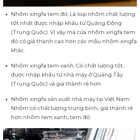
Nhôm xingfa tem đỏ: Là loại nhôm chất lượng
tốt nhất được nhập khẩu từ Quảng Đông
(Trung Quốc). Vì vậy mà cửa nhôm xingfa tem
đỏ có giá thành cao hơn các mẫu nhôm xingfa
khác.
Nhôm xingfa tem xanh: Có chất lượng tốt,
được nhập khẩu từ nhà máy ở Quảng Tây
(Trung Quốc) và giá thành rẻ hơn.
Nhôm xingfa sản xuất nhà máy tại Việt Nam:
Nhôm có chất lượng trung bình, giá thành rẻ
hơn nhôm tem xanh, tem đỏ.