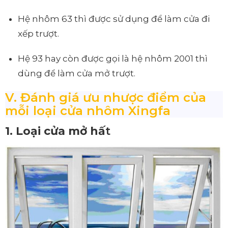
Hệ nhôm 63 thì được sử dụng để làm cửa đi
xếp trượt.
Hệ 93 hay còn được gọi là hệ nhôm 2001 thì
dùng để làm cửa mở trượt.
V. Đánh giá ưu nhược điểm của
mỗi loại cửa nhôm Xingfa
1. Loại cửa mở hấ
t