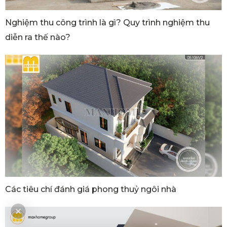
Nghiệm thu công trình là gì? Quy trình nghiệm thu
diễn ra thế nào?
Các tiêu chí đánh giá phong thuỷ ngôi nhà