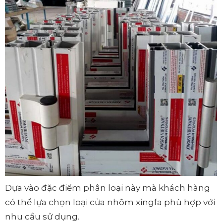
Dựa vào đặc điểm phân loại này mà khách hàng
có thể lựa chọn loại cửa nhôm xingfa phù hợp với
nhu cầu sử dụng.