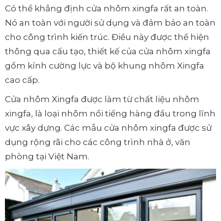
Có thể khẳng định cửa nhôm xingfa rất an toàn.
Nó an toàn với người sử dụng và đảm bảo an toàn
cho công trình kiến trúc. Điều này được thể hiện
thông qua cấu tạo, thiết kế của cửa nhôm xingfa
gồm kính cường lực và bộ khung nhôm Xingfa
cao cấp.
Cửa nhôm Xingfa được làm từ chất liệu nhôm
xingfa, là loại nhôm nổi tiếng hàng đầu trong lĩnh
vực xây dựng. Các mẫu cửa nhôm xingfa được sử
dụng rộng rãi cho các công trình nhà ở, văn
phòng tại Việt Nam.