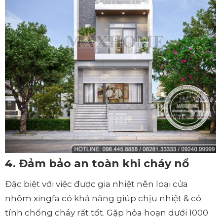
4. Đảm bảo an toàn khi cháy nổ
Đặc biệt với việc được gia nhiệt nên loại cửa
nhôm xingfa có khả năng giúp chịu nhiệt & có
tính chống cháy rất tốt. Gặp hỏa hoạn dưới 1000