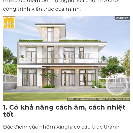
nhiều ưu điểm để mọi người lựa chọn nó cho
công trình kiến trúc của mình.
1. Có khả năng cách âm, cách nhiệt
tốt
Đặc điểm của nhôm Xingfa có cấu trúc thanh