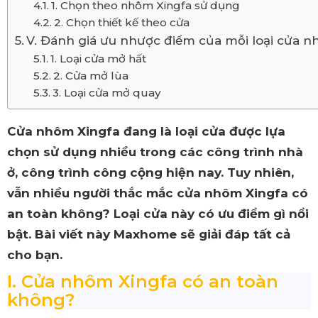
1. Chọn theo nhôm Xingfa sử dụng
2. Chọn thiết kế theo cửa
V. Đánh giá ưu nhược điểm của mỗi loại cửa n
1. Loại cửa mở hất
2. Cửa mở lùa
3. Loại cửa mở quay
Cửa nhôm Xingfa đang là loại cửa được lựa
chọn sử dụng nhiều trong các công trình nhà
ở, công trình công cộng hiện nay. Tuy nhiên,
vẫn nhiều người thắc mắc cửa nhôm Xingfa có
an toàn không? Loại cửa này có ưu điểm gì nổi
bật. Bài viết này Maxhome sẽ giải đáp tất cả
cho bạn.
I. Cửa nhôm Xingfa có an toàn
không?