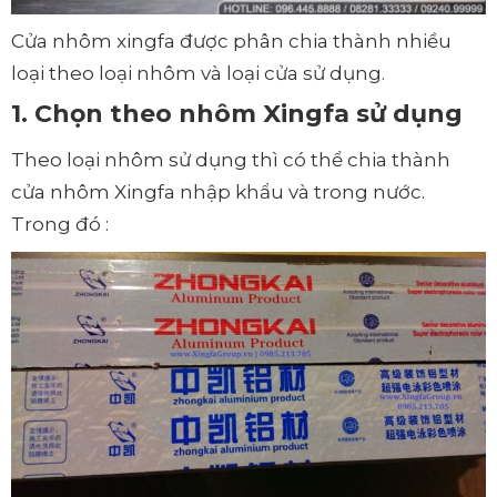
Cửa nhôm xingfa được phân chia thành nhiều
loại theo loại nhôm và loại cửa sử dụng.
1. Chọn theo nhôm Xingfa sử dụng
Theo loại nhôm sử dụng thì có thể chia thành
cửa nhôm Xingfa nhập khẩu và trong nước.
Trong đó :