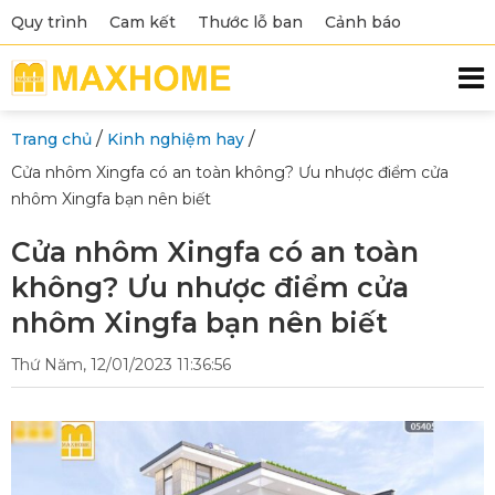
Quy trình
Cam kết
Thước lỗ ban
Cảnh báo
/
/
Trang chủ
Kinh nghiệm hay
Cửa nhôm Xingfa có an toàn không? Ưu nhược điểm cửa
nhôm Xingfa bạn nên biết
Cửa nhôm Xingfa có an toàn
không? Ưu nhược điểm cửa
nhôm Xingfa bạn nên biết
Thứ Năm, 12/01/2023 11:36:56