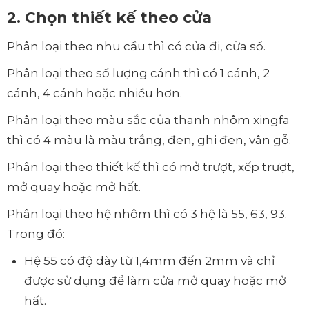
2. Chọn thiết kế theo cửa
Phân loại theo nhu cầu thì có cửa đi, cửa sổ.
Phân loại theo số lượng cánh thì có 1 cánh, 2
cánh, 4 cánh hoặc nhiều hơn.
Phân loại theo màu sắc của thanh nhôm xingfa
thì có 4 màu là màu trắng, đen, ghi đen, vân gỗ.
Phân loại theo thiết kế thì có mở trượt, xếp trượt,
mở quay hoặc mở hất.
Phân loại theo hệ nhôm thì có 3 hệ là 55, 63, 93.
Trong đó:
Hệ 55 có độ dày từ 1,4mm đến 2mm và chỉ
được sử dụng để làm cửa mở quay hoặc mở
hất.