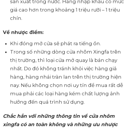
sản xuất trong nước. Hàng nhập khẩu có mức
giá cao hơn trong khoảng 1 triệu rưỡi – 1 triệu
chín.
Về nhược điểm:
Khi đóng mở cửa sẽ phát ra tiếng ồn.
Trong số những dòng cửa nhôm Xingfa trên
thị trường, thì loại cửa mở quay là bán chạy
nhất. Do đó không tránh khỏi việc hàng giả
hàng, hàng nhái tràn lan trên thị trường hiện
nay. Nếu không chọn nơi uy tín để mua rất dễ
mua phải các loại hàng kém chất lượng ảnh
hưởng đến quá trình sử dụng.
Chắc hẳn với những thông tin về cửa nhôm
xingfa có an toàn không và những ưu nhược