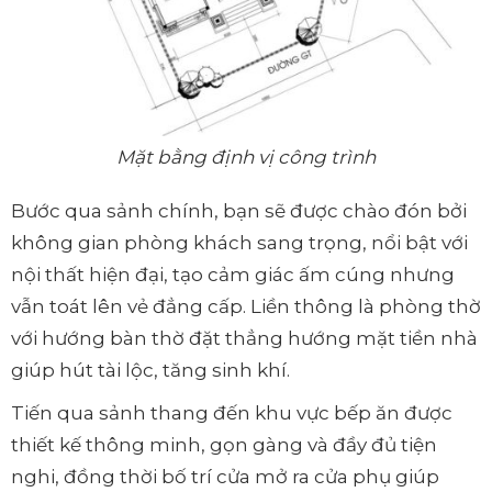
Mặt bằng định vị công trình
Bước qua sảnh chính, bạn sẽ được chào đón bởi
không gian phòng khách sang trọng, nổi bật với
nội thất hiện đại, tạo cảm giác ấm cúng nhưng
vẫn toát lên vẻ đẳng cấp. Liền thông là phòng thờ
với hướng bàn thờ đặt thẳng hướng mặt tiền nhà
giúp hút tài lộc, tăng sinh khí.
Tiến qua sảnh thang đến khu vực bếp ăn được
thiết kế thông minh, gọn gàng và đầy đủ tiện
nghi, đồng thời bố trí cửa mở ra cửa phụ giúp