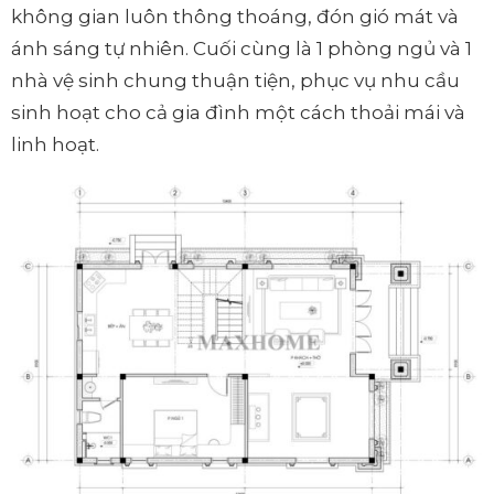
không gian luôn thông thoáng, đón gió mát và
ánh sáng tự nhiên. Cuối cùng là 1 phòng ngủ và 1
nhà vệ sinh chung thuận tiện, phục vụ nhu cầu
sinh hoạt cho cả gia đình một cách thoải mái và
linh hoạt.