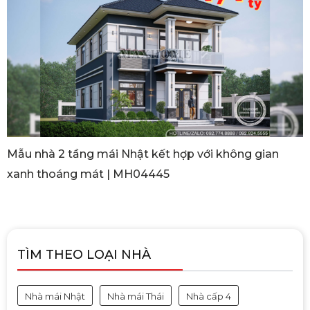
Mẫu nhà 2 tầng mái Nhật kết hợp với không gian
xanh thoáng mát | MH04445
TÌM THEO LOẠI NHÀ
Nhà mái Nhật
Nhà mái Thái
Nhà cấp 4