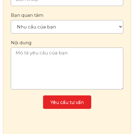
Bạn quan tâm
Nội dung