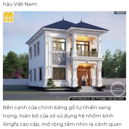
hậu Việt Nam.
Bên cạnh cửa chính bằng gỗ tự nhiên sang
trọng, toàn bộ cửa sổ sử dụng hệ nhôm kính
Xingfa cao cấp, mở rộng tầm nhìn ra cảnh quan