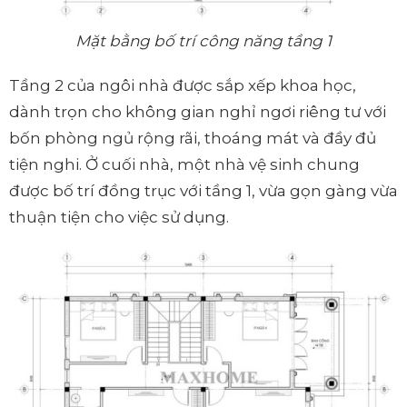
Mặt bằng bố trí công năng tầng 1
Tầng 2 của ngôi nhà được sắp xếp khoa học,
dành trọn cho không gian nghỉ ngơi riêng tư với
bốn phòng ngủ rộng rãi, thoáng mát và đầy đủ
tiện nghi. Ở cuối nhà, một nhà vệ sinh chung
được bố trí đồng trục với tầng 1, vừa gọn gàng vừa
thuận tiện cho việc sử dụng.