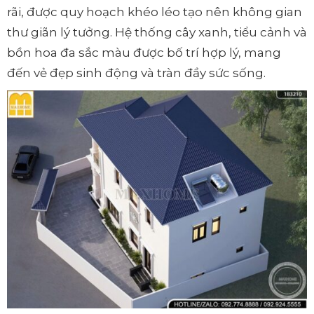
rãi, được quy hoạch khéo léo tạo nên không gian
thư giãn lý tưởng. Hệ thống cây xanh, tiểu cảnh và
bồn hoa đa sắc màu được bố trí hợp lý, mang
đến vẻ đẹp sinh động và tràn đầy sức sống.