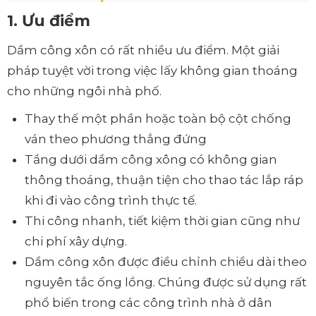
1. Ưu điểm
Dầm công xôn có rất nhiều ưu điểm. Một giải
pháp tuyệt vời trong việc lấy không gian thoáng
cho những ngôi nhà phố.
Thay thế một phần hoặc toàn bộ cột chống
ván theo phương thẳng đứng
Tầng dưới dầm công xông có không gian
thông thoáng, thuận tiện cho thao tác lắp ráp
khi đi vào công trình thực tế.
Thi công nhanh, tiết kiệm thời gian cũng như
chi phí xây dựng.
Dầm công xôn được điều chỉnh chiều dài theo
nguyên tắc ống lồng. Chúng được sử dụng rất
phổ biến trong các công trình nhà ở dân