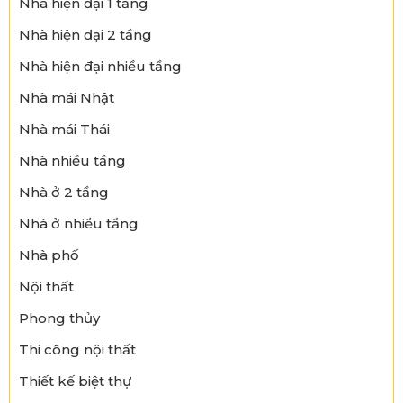
Nhà hiện đại 1 tầng
Nhà hiện đại 2 tầng
Nhà hiện đại nhiều tầng
Nhà mái Nhật
Nhà mái Thái
Nhà nhiều tầng
Nhà ở 2 tầng
Nhà ở nhiều tầng
Nhà phố
Nội thất
Phong thủy
Thi công nội thất
Thiết kế biệt thự