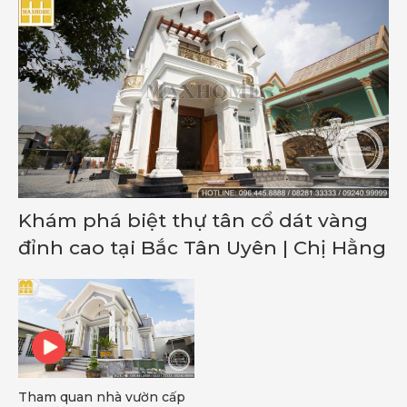
Khám phá biệt thự tân cổ dát vàng
đỉnh cao tại Bắc Tân Uyên | Chị Hằng
Tham quan nhà vườn cấp