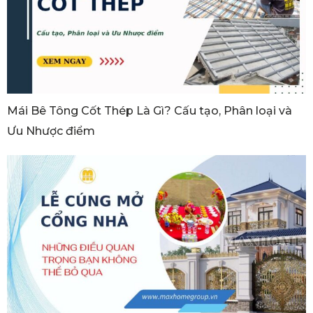
Mái Bê Tông Cốt Thép Là Gì? Cấu tạo, Phân loại và
Ưu Nhược điểm