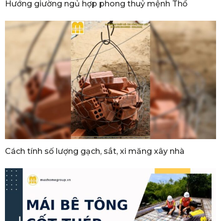
Hướng giường ngủ hợp phong thuỷ mệnh Thổ
Cách tính số lượng gạch, sắt, xi măng xây nhà