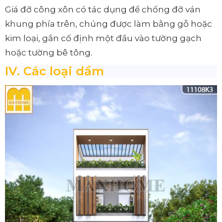
Giá đỡ công xôn có tác dụng để chống đỡ ván
khung phía trên, chúng được làm bằng gỗ hoặc
kim loại, gắn cố định một đầu vào tường gạch
hoặc tường bê tông.
IV. Các loại dầm