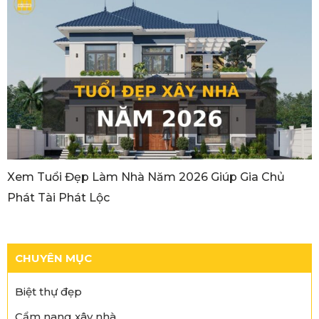
Xem Tuổi Đẹp Làm Nhà Năm 2026 Giúp Gia Chủ
Phát Tài Phát Lộc
CHUYÊN MỤC
Biệt thự đẹp
Cẩm nang xây nhà