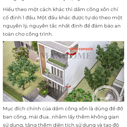
Hiểu theo một cách khác thì dầm công xôn chỉ
cố định 1 đầu. Một đầu khác được tự do theo một
nguyên lý, nguyên tắc nhất định để đảm bảo an
toàn cho công trình.
Mục đích chính của dầm công xôn là dùng để đỡ
ban công, mái đua…nhằm lấy thêm không gian
sử dụng, tăng thêm diện tích sử dụng và tạo độ