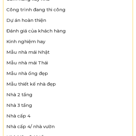
Công trình đang thi công
Dự án hoàn thiện
Đánh giá của khách hàng
Kinh nghiệm hay
Mẫu nhà mái Nhật
Mẫu nhà mái Thái
Mẫu nhà ống đẹp
Mẫu thiết kế nhà đẹp
Nhà 2 tầng
Nhà 3 tầng
Nhà cấp 4
Nhà cấp 4/ nhà vườn