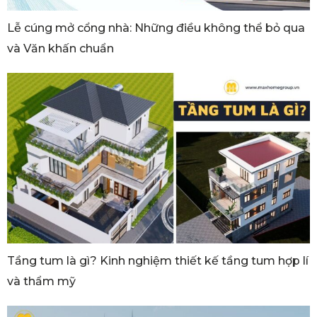
Lễ cúng mở cổng nhà: Những điều không thể bỏ qua
và Văn khấn chuẩn
Tầng tum là gì? Kinh nghiệm thiết kế tầng tum hợp lí
và thẩm mỹ