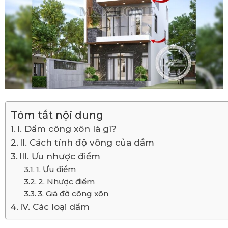
Tóm tắt nội dung
I. Dầm công xôn là gì?
II. Cách tính độ võng của dầm
III. Ưu nhược điểm
1. Ưu điểm
2. Nhược điểm
3. Giá đỡ công xôn
IV. Các loại dầm