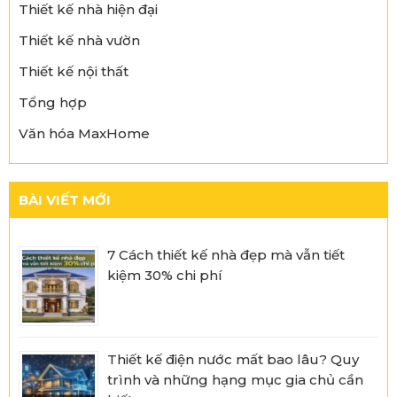
Thiết kế nhà hiện đại
Thiết kế nhà vườn
Thiết kế nội thất
Tổng hợp
Văn hóa MaxHome
BÀI VIẾT MỚI
7 Cách thiết kế nhà đẹp mà vẫn tiết
kiệm 30% chi phí
Thiết kế điện nước mất bao lâu? Quy
trình và những hạng mục gia chủ cần