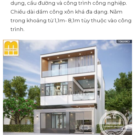
dụng, cầu đường và công trình công nghiệp.
Chiều dài dầm công xôn khá đa dạng. Nằm
trong khoảng từ 1,1m- 8,1m tùy thuộc vào công
trình.