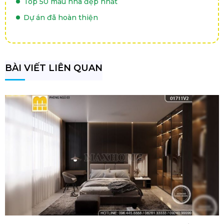
Top 50 mẫu nhà đẹp nhất
Dự án đã hoàn thiện
BÀI VIẾT LIÊN QUAN