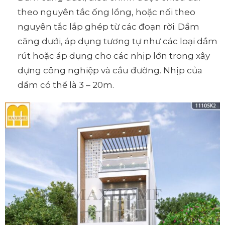
theo nguyên tắc ống lồng, hoặc nối theo
nguyên tắc lắp ghép từ các đoạn rời. Dầm
căng dưới, áp dụng tương tự như các loại dầm
rút hoặc áp dụng cho các nhịp lớn trong xây
dựng công nghiệp và cầu đường. Nhịp của
dầm có thể là 3 – 20m.