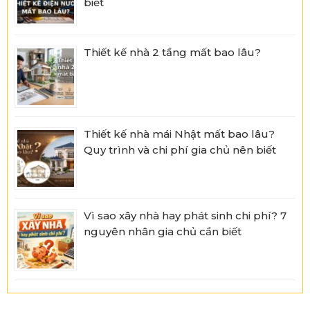
biết
Thiết kế nhà 2 tầng mất bao lâu?
Thiết kế nhà mái Nhật mất bao lâu?
Quy trình và chi phí gia chủ nên biết
Vì sao xây nhà hay phát sinh chi phí? 7
nguyên nhân gia chủ cần biết