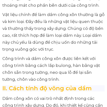
thoáng mát cho phần bên dưới của công trình.
Vật liệu chính để làm dầm công xôn thường là gỗ
và kim loại. Đây đều là những vật liệu quen thuộc
và thường thấy trong xây dựng. Chúng có độ bền
cao, rất thích hợp để làm loại dầm này. Loại dầm
này chủ yếu là dùng để chịu uốn do những tải
trọng vuông góc với trục.
Công trình và dầm công xôn được liên kết với
công trình bằng cách lắp bulong, hàn bằng vật
chôn sẵn trong tường, neo qua lỗ để lại sẵn
tường, chôn vào công trình.
II. Cách tính độ võng của dầm
Dầm công xôn có vai trò nhất định trong các
công trình xây dựng. Do đó, khi thiết kế cũng cần