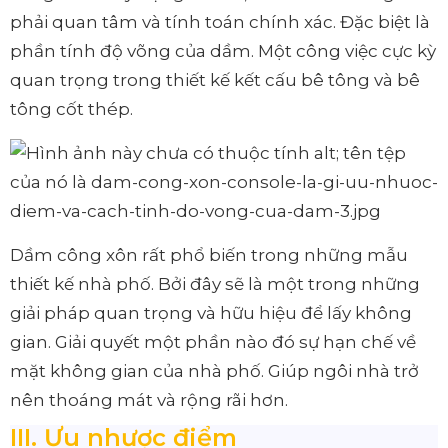
phải quan tâm và tính toán chính xác. Đặc biệt là
phần tính độ võng của dầm. Một công việc cực kỳ
quan trọng trong thiết kế kết cấu bê tông và bê
tông cốt thép.
Dầm công xôn rất phổ biến trong những mẫu
thiết kế nhà phố. Bởi đây sẽ là một trong những
giải pháp quan trọng và hữu hiệu để lấy không
gian. Giải quyết một phần nào đó sự hạn chế về
mặt không gian của nhà phố. Giúp ngôi nhà trở
nên thoáng mát và rộng rãi hơn.
III. Ưu nhược điểm