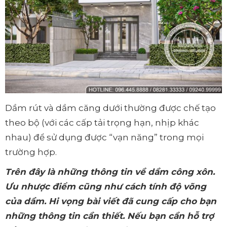
Dầm rút và dầm căng dưới thường được chế tạo
theo bộ (với các cấp tải trọng hạn, nhịp khác
nhau) để sử dụng được “vạn năng” trong mọi
trường hợp.
Trên đây là những thông tin về dầm công xôn.
Ưu nhược điểm cũng như cách tính độ võng
của dầm. Hi vọng bài viết đã cung cấp cho bạn
những thông tin cần thiết. Nếu bạn cần hỗ trợ