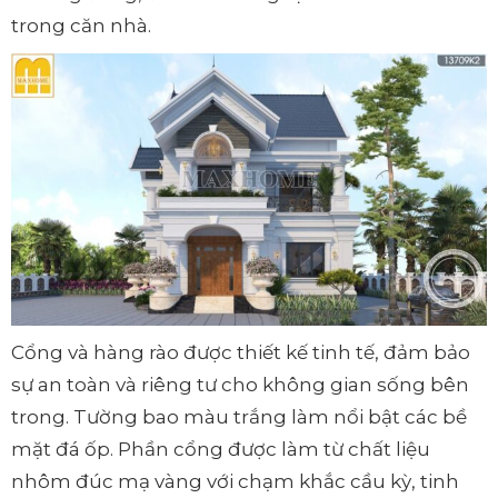
trong căn nhà.
Cổng và hàng rào được thiết kế tinh tế, đảm bảo
sự an toàn và riêng tư cho không gian sống bên
trong. Tường bao màu trắng làm nổi bật các bề
mặt đá ốp. Phần cổng được làm từ chất liệu
nhôm đúc mạ vàng với chạm khắc cầu kỳ, tinh