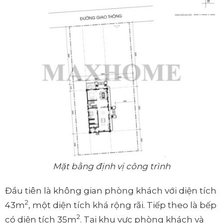
Mặt bằng định vị công trình
Đầu tiên là không gian phòng khách với diện tích
2
43m
, một diện tích khá rộng rãi. Tiếp theo là bếp
2
có diện tích 35m
. Tại khu vực phòng khách và