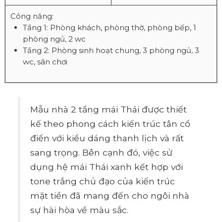
Công năng:
Tầng 1: Phòng khách, phòng thờ, phòng bếp, 1
phòng ngủ, 2 wc
Tầng 2: Phòng sinh hoạt chung, 3 phòng ngủ, 3
wc, sân chơi
Mẫu nhà 2 tầng mái Thái được thiết
kế theo phong cách kiến trúc tân cổ
điển với kiểu dáng thanh lịch và rất
sang trọng. Bên cạnh đó, việc sử
dụng hệ mái Thái xanh kết hợp với
tone trắng chủ đạo của kiến trúc
mặt tiền đã mang đến cho ngôi nhà
sự hài hòa về màu sắc.