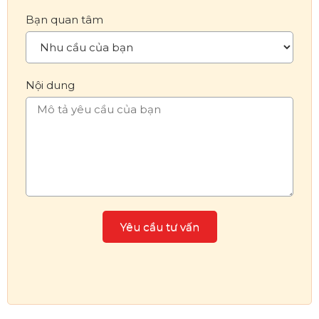
Bạn quan tâm
Nội dung