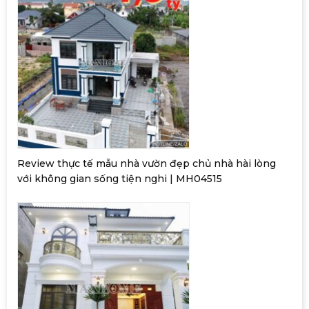
Review thực tế mẫu nhà vườn đẹp chủ nhà hài lòng
với không gian sống tiện nghi | MH04515