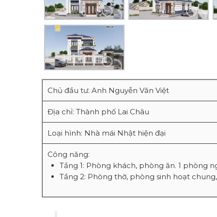
Chủ đầu tư: Anh Nguyễn Văn Việt
Địa chỉ: Thành phố Lai Châu
Loại hình: Nhà mái Nhật hiện đại
Công năng:
Tầng 1: Phòng khách, phòng ăn. 1 phòng n
Tầng 2: Phòng thờ, phòng sinh hoạt chung