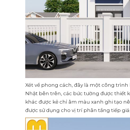
Xét về phong cách, đây là một công trình
Nhật bên trên, các bức tường được thiết 
khác được kẻ chỉ âm màu xanh ghi tạo nê
được sử dụng cho vị trí phân tầng tiếp giá