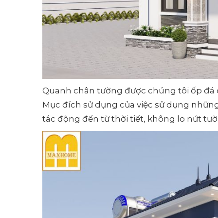
Quanh chân tường được chúng tôi ốp đá ch
Mục đích sử dụng của việc sử dụng những
tác động đến từ thời tiết, không lo nứt tư