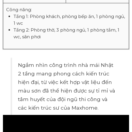
Công năng:
Tầng 1: Phòng khách, phòng bếp ăn, 1 phòng ngủ,
1 wc
Tầng 2: Phòng thờ, 3 phòng ngủ, 1 phòng tắm, 1
wc, sân phơi
Ngắm nhìn công trình nhà mái Nhật
2 tầng mang phong cách kiến trúc
hiện đại, từ việc kết hợp vật liệu đến
màu sơn đã thể hiện được sự tỉ mỉ và
tâm huyết của đội ngũ thi công và
các kiến trúc sư của Maxhome.