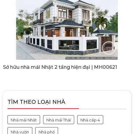
Sở hữu nhà mái Nhật 2 tầng hiện đại | MH00621
TÌM THEO LOẠI NHÀ
Nhà mái Nhật
Nhà mái Thái
Nhà cấp 4
Nhà vườn
Nhà phố