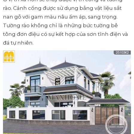
rào. Cánh cổng được sử dụng bằng vật liệu sắt
nan gỗ với gam màu nâu ấm áp, sang trọng.
Tường rào không chỉ là những bức tường bê
tông đơn điệu có sự kết hợp của sơn tĩnh điện và
đá tự nhiên.