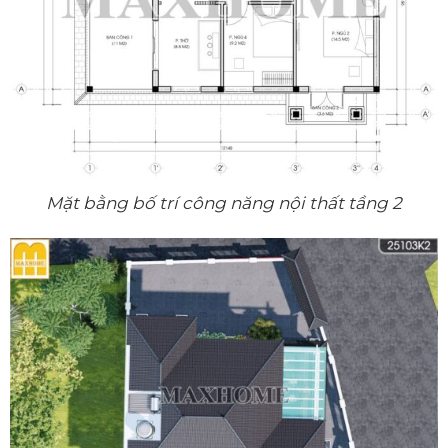
Mặt bằng bố trí công năng nội thất tầng 2