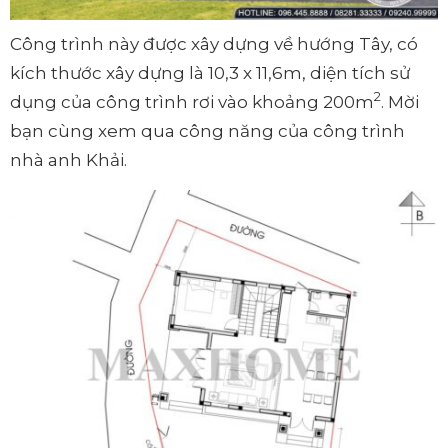
Công trình này được xây dựng về hướng Tây, có
kích thước xây dựng là 10,3 x 11,6m, diện tích sử
2
dụng của công trình rơi vào khoảng 200m
. Mời
bạn cùng xem qua công năng của công trình
nhà anh Khải.