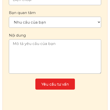
Bạn quan tâm
Nội dung