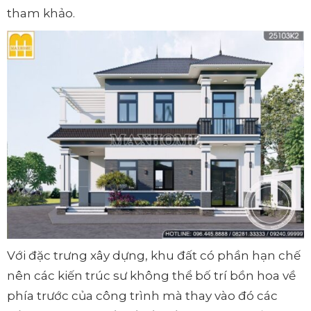
tham khảo.
Với đặc trưng xây dựng, khu đất có phần hạn chế
nên các kiến trúc sư không thể bố trí bồn hoa về
phía trước của công trình mà thay vào đó các