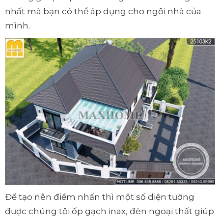
nhất mà bạn có thể áp dụng cho ngôi nhà của
mình.
Để tạo nên điểm nhấn thì một số diện tường
được chúng tôi ốp gạch inax, đèn ngoại thất giúp