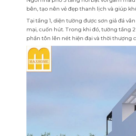
bên, tạo nên vẻ đẹp thanh lịch và giúp 
Tại tầng 1, diện tường được sơn giả đá 
mại, cuốn hút. Trong khi đó, tường tầng 
phần tôn lên nét hiện đại và thời thượng 