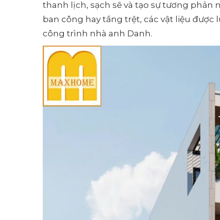
thanh lịch, sạch sẽ và tạo sự tương phản n
ban công hay tầng trệt, các vật liệu được
công trình nhà anh Danh.