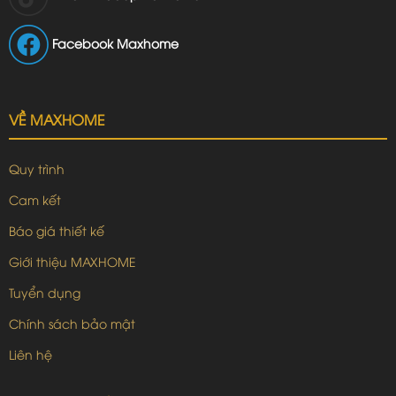
Facebook Maxhome
VỀ MAXHOME
Quy trình
Cam kết
Báo giá thiết kế
Giới thiệu MAXHOME
Tuyển dụng
Chính sách bảo mật
Liên hệ