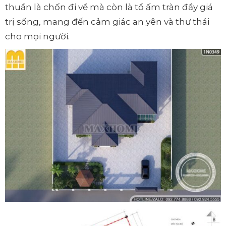
thuần là chốn đi về mà còn là tổ ấm tràn đầy giá
trị sống, mang đến cảm giác an yên và thư thái
cho mọi người.