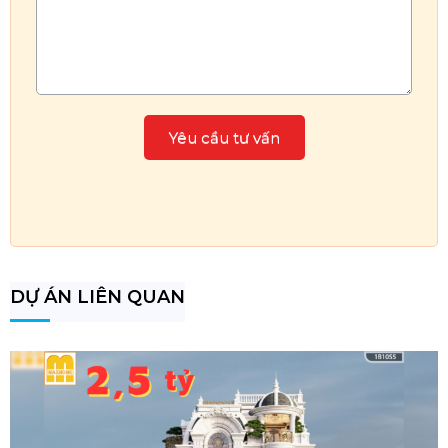
DỰ ÁN LIÊN QUAN