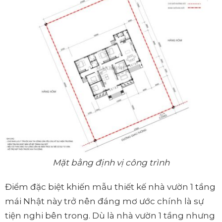
Mặt bằng định vị công trình
Điểm đặc biệt khiến mẫu thiết kế nhà vườn 1 tầng
mái Nhật này trở nên đáng mơ ước chính là sự
tiện nghi bên trong. Dù là nhà vườn 1 tầng nhưng