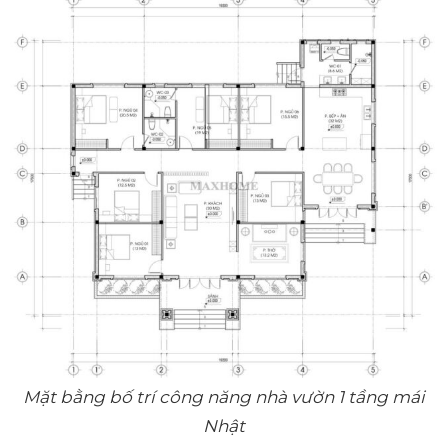
Mặt bằng bố trí công năng nhà vườn 1 tầng mái
Nhật