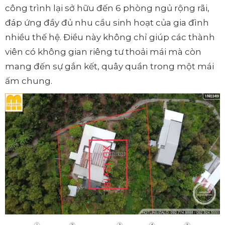
công trình lại sở hữu đến 6 phòng ngủ rộng rãi,
đáp ứng đầy đủ nhu cầu sinh hoạt của gia đình
nhiều thế hệ. Điều này không chỉ giúp các thành
viên có không gian riêng tư thoải mái mà còn
mang đến sự gắn kết, quây quần trong một mái
ấm chung.