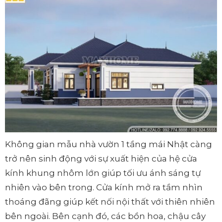
Không gian mẫu nhà vườn 1 tầng mái Nhật càng
trở nên sinh động với sự xuất hiện của hệ cửa
kính khung nhôm lớn giúp tối ưu ánh sáng tự
nhiên vào bên trong. Cửa kính mở ra tầm nhìn
thoáng đãng giúp kết nối nội thất với thiên nhiên
bên ngoài. Bên cạnh đó, các bồn hoa, chậu cây