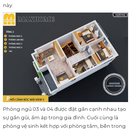
này.
Phòng ngủ 03 và 04 được đặt gần cạnh nhau tạo
sự gần gũi, ấm áp trong gia đình. Cuối cùng là
phòng vệ sinh kết hợp với phòng tắm, bên trong