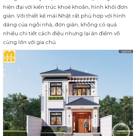
hiện đại với kiến trúc khoẻ khoắn, hình khối đơn
giản. Với thiết kế mái Nhật rất phù hợp với hình
dáng của ngôi nhà, đơn giản, không có quá
nhiều chi tiết cách điệu nhưng lại ăn điểm vô
cùng lớn với gia chủ.