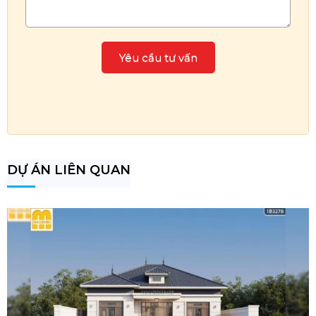
DỰ ÁN LIÊN QUAN