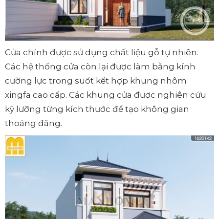
Cửa chính được sử dụng chất liệu gỗ tự nhiên.
Các hệ thống cửa còn lại được làm bằng kính
cường lực trong suốt kết hợp khung nhôm
xingfa cao cấp. Các khung cửa được nghiên cứu
kỹ lưỡng từng kích thước để tạo không gian
thoáng đãng.