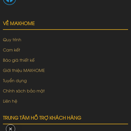
VỀ MAXHOME
Quy trình
Cam kết
Báo giá thiết kế
Giới thiệu MAXHOME
Tuyển dụng
Chính sách bảo mật
Liên hệ
TRUNG TÂM HỖ TRỢ KHÁCH HÀNG