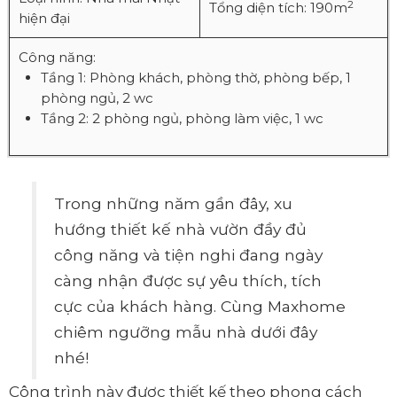
2
Tổng diện tích: 190m
hiện đại
Công năng:
Tầng 1: Phòng khách, phòng thờ, phòng bếp, 1
phòng ngủ, 2 wc
Tầng 2: 2 phòng ngủ, phòng làm việc, 1 wc
Trong những năm gần đây, xu
hướng thiết kế nhà vườn đầy đủ
công năng và tiện nghi đang ngày
càng nhận được sự yêu thích, tích
cực của khách hàng. Cùng Maxhome
chiêm ngưỡng mẫu nhà dưới đây
nhé!
Công trình này được thiết kế theo phong cách