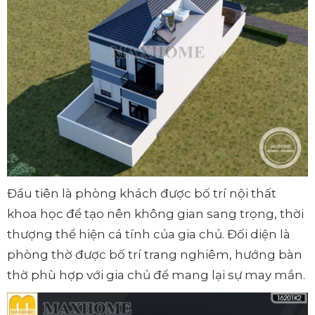
Đầu tiên là phòng khách được bố trí nội thất
khoa học để tạo nên không gian sang trọng, thời
thượng thể hiện cá tính của gia chủ. Đối diện là
phòng thờ được bố trí trang nghiêm, hướng bàn
thờ phù hợp với gia chủ để mang lại sự may mắn.