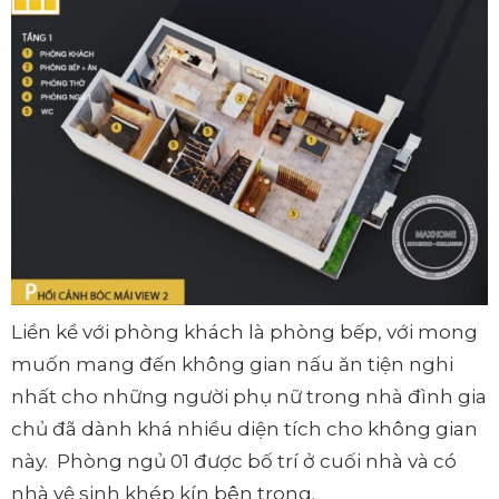
Liền kề với phòng khách là phòng bếp, với mong
muốn mang đến không gian nấu ăn tiện nghi
nhất cho những người phụ nữ trong nhà đình gia
chủ đã dành khá nhiều diện tích cho không gian
này. Phòng ngủ 01 được bố trí ở cuối nhà và có
nhà vệ sinh khép kín bên trong.