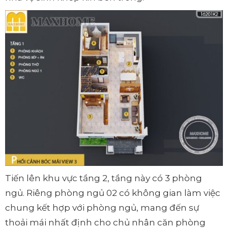
Tiến lên khu vực tầng 2, tầng này có 3 phòng
ngủ. Riêng phòng ngủ 02 có không gian làm việc
chung kết hợp với phòng ngủ, mang đến sự
thoải mái nhất định cho chủ nhân căn phòng