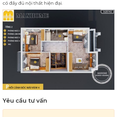
có đầy đủ nội thất hiện đại.
Yêu cầu tư vấn