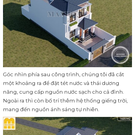
Góc nhìn phía sau công trình, chúng tôi đã cắt
một khoảng ra để đặt tét nước và thái dương
năng, cung cấp nguồn nước sạch cho cả đình.
Ngoài ra thì còn bố trí thêm hệ thống giếng trời,
mang đến nguồn ánh sáng tự nhiên.