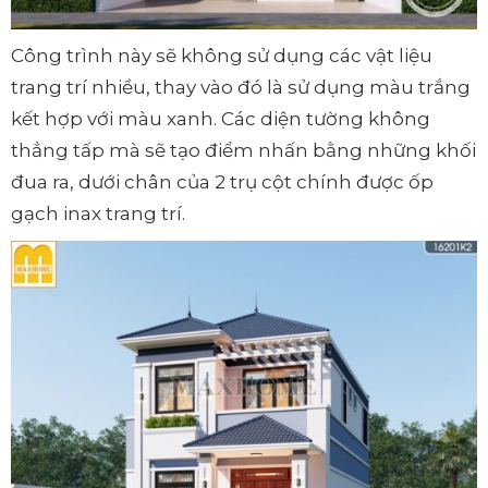
Công trình này sẽ không sử dụng các vật liệu
trang trí nhiều, thay vào đó là sử dụng màu trắng
kết hợp với màu xanh. Các diện tường không
thẳng tấp mà sẽ tạo điểm nhấn bằng những khối
đua ra, dưới chân của 2 trụ cột chính được ốp
gạch inax trang trí.