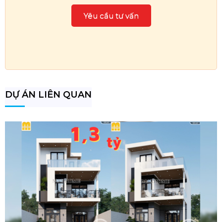
DỰ ÁN LIÊN QUAN