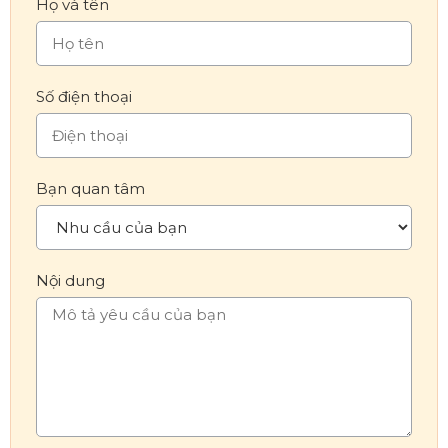
Họ và tên
Số điện thoại
Bạn quan tâm
Nội dung