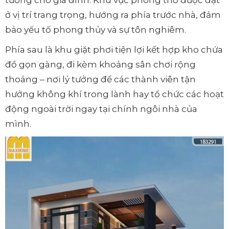
ở vị trí trang trọng, hướng ra phía trước nhà, đảm
bảo yếu tố phong thủy và sự tôn nghiêm.
Phía sau là khu giặt phơi tiện lợi kết hợp kho chứa
đồ gọn gàng, đi kèm khoảng sân chơi rộng
thoáng – nơi lý tưởng để các thành viên tận
hưởng không khí trong lành hay tổ chức các hoạt
động ngoài trời ngay tại chính ngôi nhà của
mình.