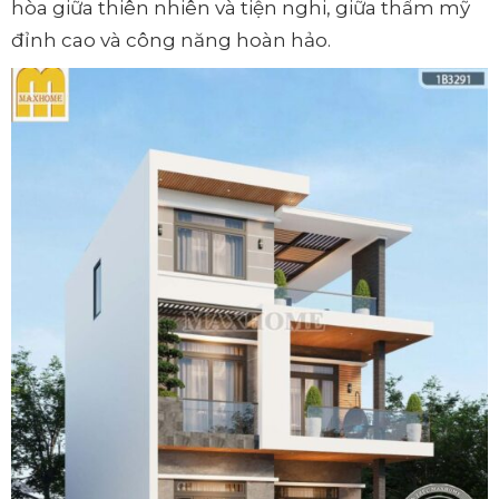
hòa giữa thiên nhiên và tiện nghi, giữa thẩm mỹ
đỉnh cao và công năng hoàn hảo.