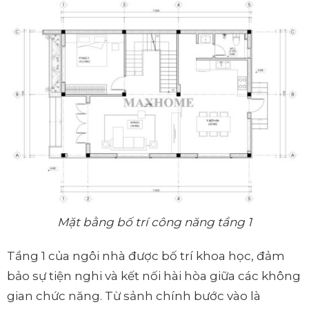
Mặt bằng bố trí công năng tầng 1
Tầng 1 của ngôi nhà được bố trí khoa học, đảm
bảo sự tiện nghi và kết nối hài hòa giữa các không
gian chức năng. Từ sảnh chính bước vào là