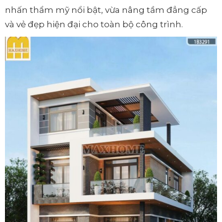
nhấn thẩm mỹ nổi bật, vừa nâng tầm đẳng cấp
và vẻ đẹp hiện đại cho toàn bộ công trình.