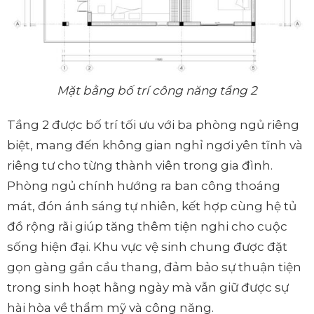
Mặt bằng bố trí công năng tầng 2
Tầng 2 được bố trí tối ưu với ba phòng ngủ riêng
biệt, mang đến không gian nghỉ ngơi yên tĩnh và
riêng tư cho từng thành viên trong gia đình.
Phòng ngủ chính hướng ra ban công thoáng
mát, đón ánh sáng tự nhiên, kết hợp cùng hệ tủ
đồ rộng rãi giúp tăng thêm tiện nghi cho cuộc
sống hiện đại. Khu vực vệ sinh chung được đặt
gọn gàng gần cầu thang, đảm bảo sự thuận tiện
trong sinh hoạt hằng ngày mà vẫn giữ được sự
hài hòa về thẩm mỹ và công năng.