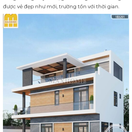
được vẻ đẹp như mới, trường tồn với thời gian.