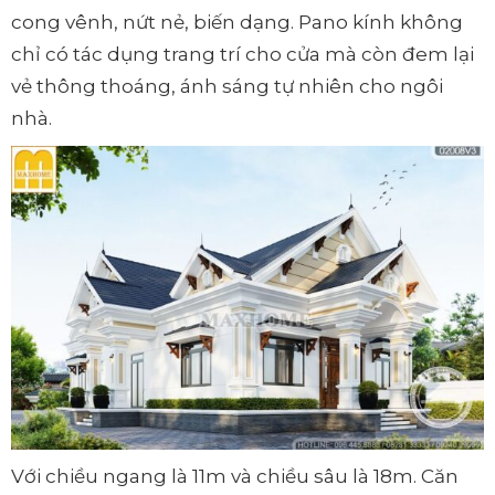
cong vênh, nứt nẻ, biến dạng. Pano kính không
chỉ có tác dụng trang trí cho cửa mà còn đem lại
vẻ thông thoáng, ánh sáng tự nhiên cho ngôi
nhà.
Với chiều ngang là 11m và chiều sâu là 18m. Căn