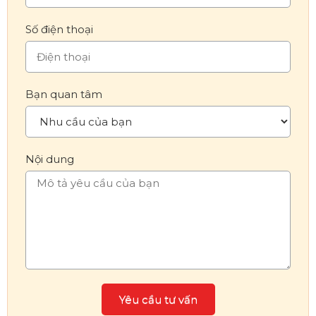
Số điện thoại
Bạn quan tâm
Nội dung