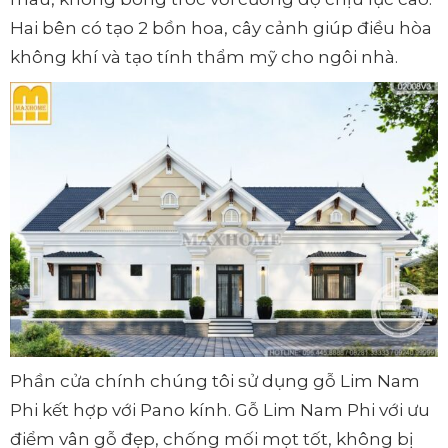
Hai bên có tạo 2 bồn hoa, cây cảnh giúp điều hòa
không khí và tạo tính thẩm mỹ cho ngôi nhà.
Phần cửa chính chúng tôi sử dụng gỗ Lim Nam
Phi kết hợp với Pano kính. Gỗ Lim Nam Phi với ưu
điểm vân gỗ đẹp, chống mối mọt tốt, không bị