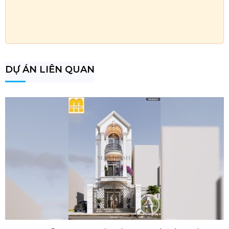
DỰ ÁN LIÊN QUAN