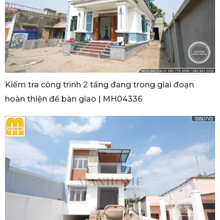
Kiểm tra công trình 2 tầng đang trong giai đoạn
hoàn thiện để bàn giao | MH04336