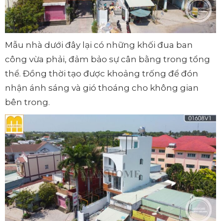
Mẫu nhà dưới đây lại có những khối đua ban
công vừa phải, đảm bảo sự cân bằng trong tổng
thể. Đồng thời tạo được khoảng trống để đón
nhận ánh sáng và gió thoáng cho không gian
bên trong.