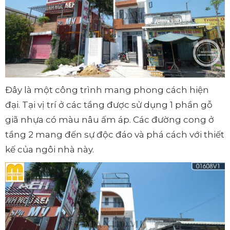
Đây là một công trình mang phong cách hiện
đại. Tại vị trí ở các tầng được sử dụng 1 phần gỗ
giã nhựa có màu nâu ấm áp. Các đường cong ở
tầng 2 mang đến sự độc đáo và phá cách với thiết
kế của ngôi nhà này.