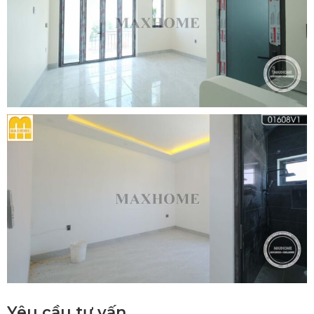
Yêu cầu tư vấn