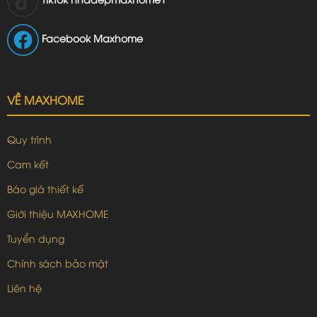
Facebook Maxhome
VỀ MAXHOME
Quy trình
Cam kết
Báo giá thiết kế
Giới thiệu MAXHOME
Tuyển dụng
Chính sách bảo mật
Liên hệ