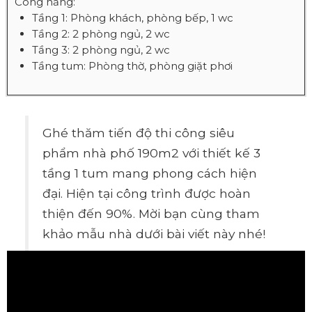
Công năng:
Tầng 1: Phòng khách, phòng bếp, 1 wc
Tầng 2: 2 phòng ngủ, 2 wc
Tầng 3: 2 phòng ngủ, 2 wc
Tầng tum: Phòng thờ, phòng giặt phơi
Ghé thăm tiến độ thi công siêu
phẩm nhà phố 190m2 với thiết kế 3
tầng 1 tum mang phong cách hiện
đại. Hiện tại công trình được hoàn
thiện đến 90%. Mời bạn cùng tham
khảo mẫu nhà dưới bài viết này nhé!