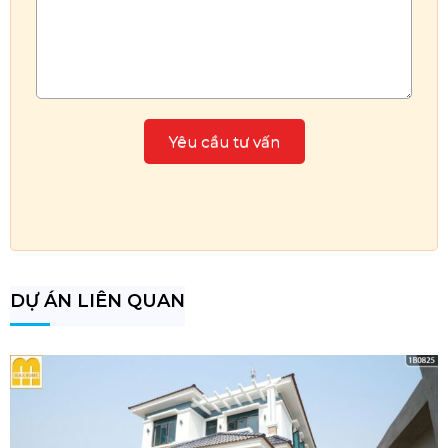
DỰ ÁN LIÊN QUAN