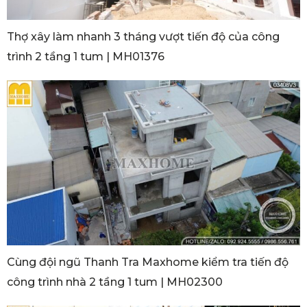
Thợ xây làm nhanh 3 tháng vượt tiến độ của công
trình 2 tầng 1 tum | MH01376
Cùng đội ngũ Thanh Tra Maxhome kiểm tra tiến độ
công trình nhà 2 tầng 1 tum | MH02300