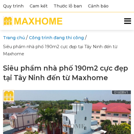
Quy trình
Cam kết
Thước lỗ ban
Cảnh báo
/
/
Trang chủ
Công trình đang thi công
Siêu phẩm nhà phố 190m2 cực đẹp tại Tây Ninh đến từ
Maxhome
Siêu phẩm nhà phố 190m2 cực đẹp
tại Tây Ninh đến từ Maxhome