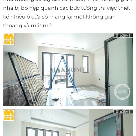
nhà bị bó hẹp quanh các bức tường thì việc thiết
kế nhiều ô cửa sổ mang lại một không gian
thoáng và mát mẻ.