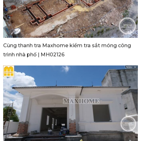
Cùng thanh tra Maxhome kiểm tra sắt móng công
trình nhà phố | MH02126