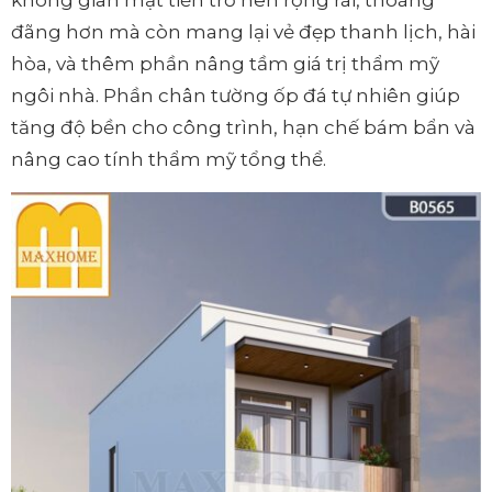
đãng hơn mà còn mang lại vẻ đẹp thanh lịch, hài
hòa, và thêm phần nâng tầm giá trị thẩm mỹ
ngôi nhà. Phần chân tường ốp đá tự nhiên giúp
tăng độ bền cho công trình, hạn chế bám bẩn và
nâng cao tính thẩm mỹ tổng thể.