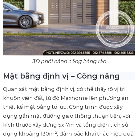
3D phối cảnh cổng hàng rào
Mặt bằng định vị – Công năng
Quan sát mặt bằng định vị, có thể thấy rõ vị trí
khuôn viên đất, từ đó Maxhome lên phương án
thiết kế mặt bằng tối ưu. Công trình được xây
dựng gần mặt đường giao thông thuận tiện, với
kích thước xây dựng 5x17m và tổng diện tích sử
dụng khoảng 130m², đảm bảo khai thác hiệu quả