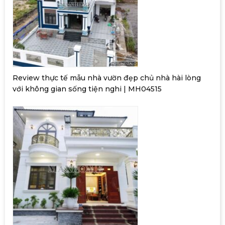
Review thực tế mẫu nhà vườn đẹp chủ nhà hài lòng
với không gian sống tiện nghi | MH04515