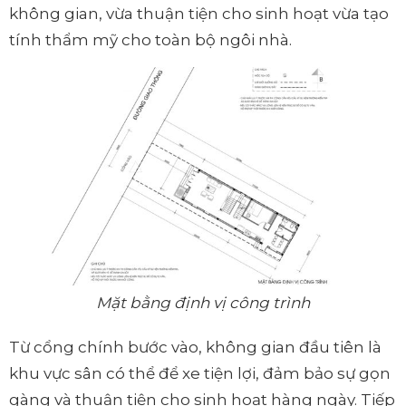
không gian, vừa thuận tiện cho sinh hoạt vừa tạo
tính thẩm mỹ cho toàn bộ ngôi nhà.
Mặt bằng định vị công trình
Từ cổng chính bước vào, không gian đầu tiên là
khu vực sân có thể để xe tiện lợi, đảm bảo sự gọn
gàng và thuận tiện cho sinh hoạt hàng ngày. Tiếp