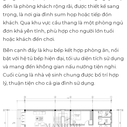
đến là phòng khách rộng rãi, được thiết kế sang
trọng, là nơi gia đình sum họp hoặc tiếp đón
khách. Qua khu vực cầu thang là một phòng ngủ
đơn khá yên tĩnh, phù hợp cho người lớn tuổi
hoặc khách đến chơi.
Bên cạnh đấy là khu bếp kết hợp phòng ăn, nổi
bật với hệ tủ bếp hiện đại, tối ưu diện tích sử dụng
và mang đến không gian nấu nướng tiện nghi.
Cuối cùng là nhà vệ sinh chung được bố trí hợp
lý, thuận tiện cho cả gia đình sử dụng.