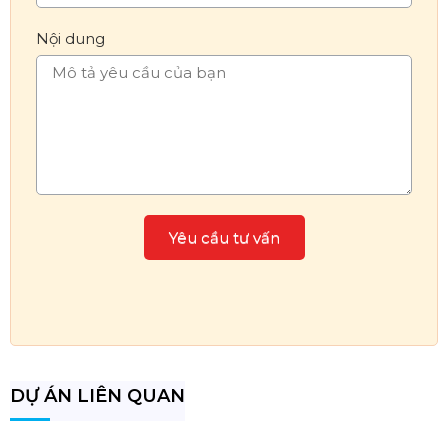
Nội dung
DỰ ÁN LIÊN QUAN