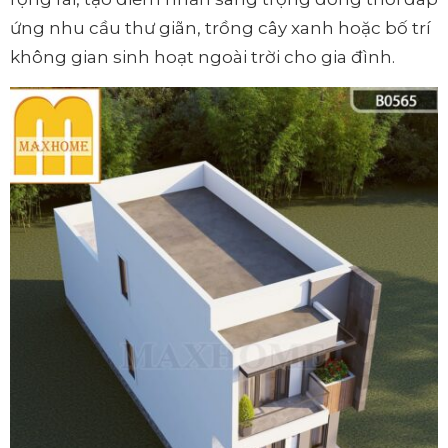
ứng nhu cầu thư giãn, trồng cây xanh hoặc bố trí
không gian sinh hoạt ngoài trời cho gia đình.