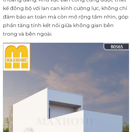
kế đồng bộ với lan can kính cường lực, không chỉ
đảm bảo an toàn mà còn mở rộng tầm nhìn, góp
phần tăng tính kết nối giữa không gian bên
trong và bên ngoài.