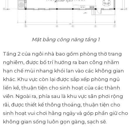
Mặt bằng công năng tầng 1
Tầng 2 của ngôi nhà bao gồm phòng thờ trang
nghiêm, được bố trí hướng ra ban công nhằm
hạn chế mùi nhang khói lan vào các không gian
khác. Khu vực còn lại được sắp xếp phòng ngủ
liền kề, thuận tiện cho sinh hoạt của các thành
viên. Ngoài ra, phía sau là khu vực sân phơi rộng
rãi, được thiết kế thông thoáng, thuận tiện cho
sinh hoạt vui chơi hằng ngày và góp phần giữ cho
không gian sống luôn gọn gàng, sạch sẽ.