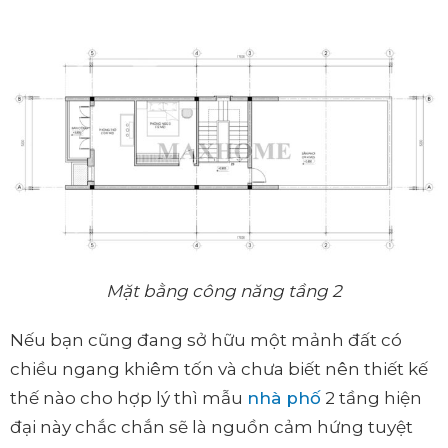
Mặt bằng công năng tầng 2
Nếu bạn cũng đang sở hữu một mảnh đất có
chiều ngang khiêm tốn và chưa biết nên thiết kế
thế nào cho hợp lý thì mẫu
nhà phố
2 tầng hiện
đại này chắc chắn sẽ là nguồn cảm hứng tuyệt