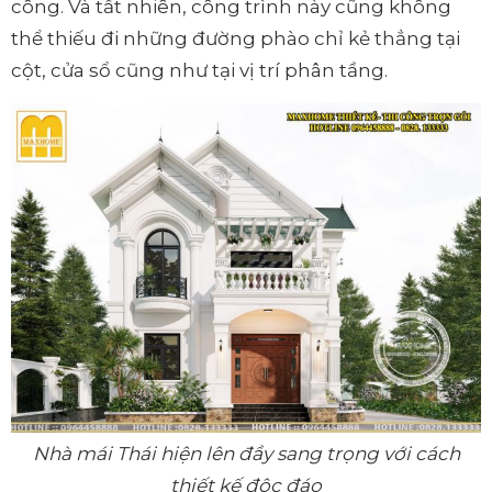
công. Và tất nhiên, công trình này cũng không
thể thiếu đi những đường phào chỉ kẻ thẳng tại
cột, cửa sổ cũng như tại vị trí phân tầng.
Nhà mái Thái hiện lên đầy sang trọng với cách
thiết kế độc đáo