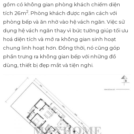
gồm có không gian phòng khách chiếm diện
2
tích 26m
. Phòng khách được ngăn cách với
phòng bếp và ăn nhờ vào hệ vách ngăn. Việc sử
dụng hệ vách ngăn thay vì bức tường giúp tối ưu
hoá diện tích và mở ra không gian sinh hoạt
chung linh hoạt hơn. Đồng thời, nó cũng góp
phần trưng ra không gian bếp với những đồ
dùng, thiết bị đẹp mắt và tiện nghi.