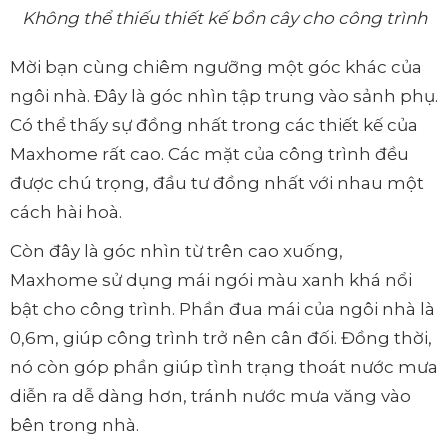
Không thể thiếu thiết kế bồn cây cho công trình
Mời bạn cùng chiêm ngưỡng một góc khác của
ngôi nhà. Đây là góc nhìn tập trung vào sảnh phụ.
Có thể thấy sự đồng nhất trong các thiết kế của
Maxhome rất cao. Các mặt của công trình đều
được chú trọng, đầu tư đồng nhất với nhau một
cách hài hoà.
Còn đây là góc nhìn từ trên cao xuống,
Maxhome sử dụng mái ngói màu xanh khá nổi
bật cho công trình. Phần đua mái của ngôi nhà là
0,6m, giúp công trình trở nên cân đối. Đồng thời,
nó còn góp phần giúp tình trạng thoát nước mưa
diễn ra dễ dàng hơn, tránh nước mưa văng vào
bên trong nhà.