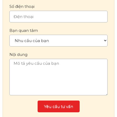
Số điện thoại
Bạn quan tâm
Nội dung