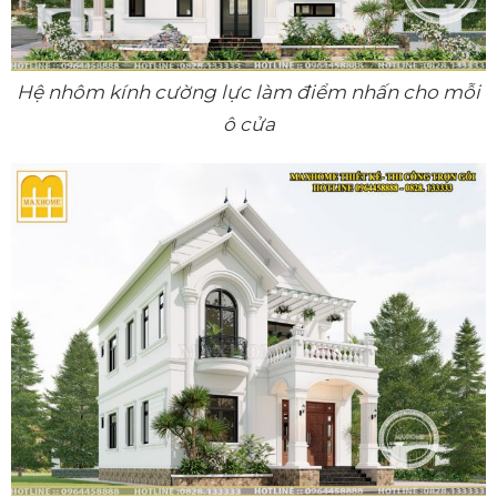
Hệ nhôm kính cường lực làm điểm nhấn cho mỗi
ô cửa